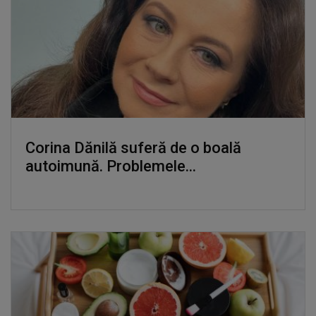
Corina Dănilă suferă de o boală
autoimună. Problemele...