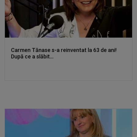
Carmen Tănase s-a reinventat la 63 de ani!
După ce a slăbit...