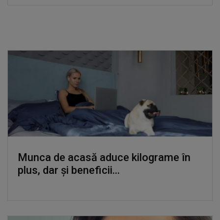
Munca de acasă aduce kilograme în
plus, dar și beneficii...