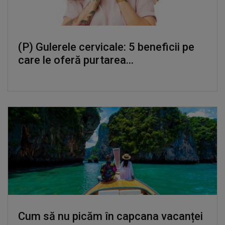
(P) Gulerele cervicale: 5 beneficii pe
care le oferă purtarea...
Cum să nu picăm în capcana vacanței