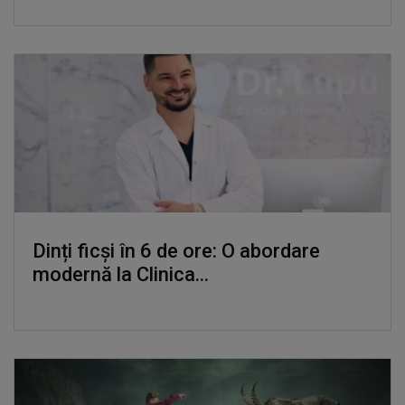
Dinți ficși în 6 de ore: O abordare
modernă la Clinica...