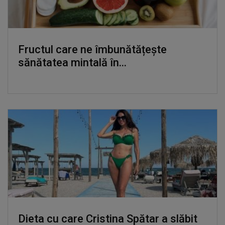
Fructul care ne îmbunătățește
sănătatea mintală în...
Dieta cu care Cristina Spătar a slăbit