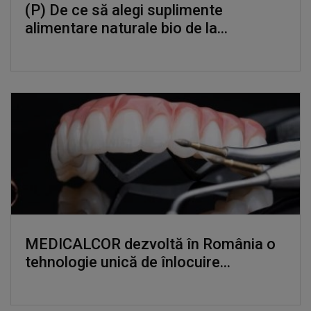
(P) De ce să alegi suplimente
alimentare naturale bio de la...
MEDICALCOR dezvoltă în România o
tehnologie unică de înlocuire...