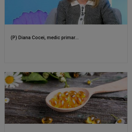
(P) Diana Cocei, medic primar...