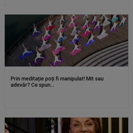
Prin meditație poți fi manipulat! Mit sau
adevăr? Ce spun...