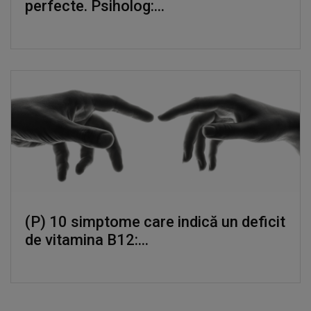
perfecte. Psiholog:...
(P) 10 simptome care indică un deficit
de vitamina B12:...