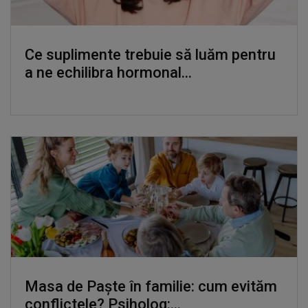
Ce suplimente trebuie să luăm pentru
a ne echilibra hormonal...
Masa de Paște în familie: cum evităm
conflictele? Psiholog:...