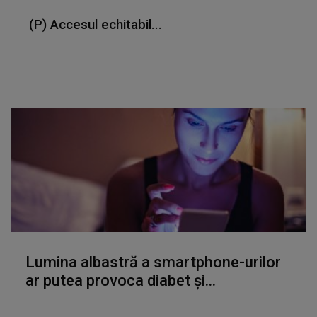
(P) Accesul echitabil...
Lumina albastră a smartphone-urilor
ar putea provoca diabet și...