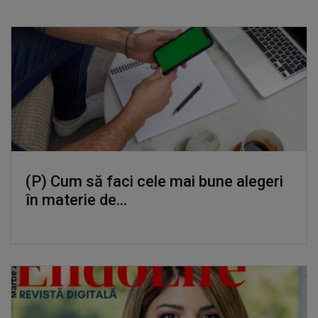
(P) Cum să faci cele mai bune alegeri
în materie de...