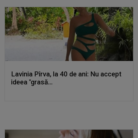
Lavinia Pîrva, la 40 de ani: Nu accept
ideea "grasă...