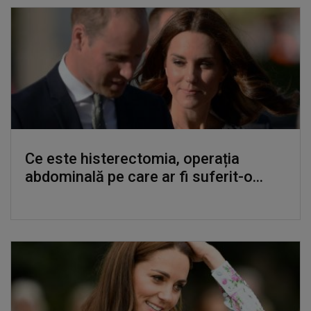
Ce este histerectomia, operația
abdominală pe care ar fi suferit-o...