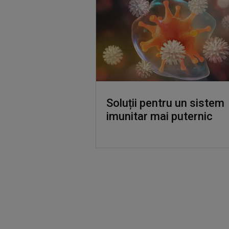
Soluții pentru un sistem
imunitar mai puternic