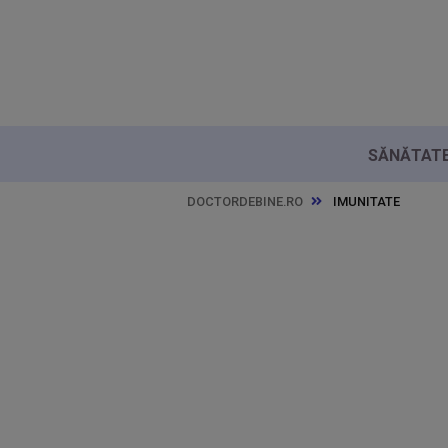
SĂNĂTATE 
DOCTORDEBINE.RO
IMUNITATE