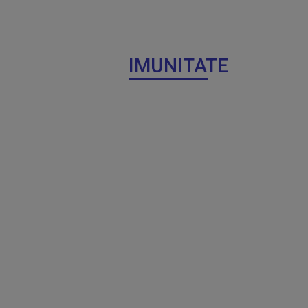
IMUNITATE