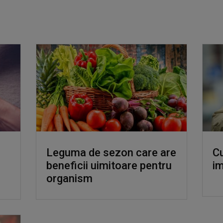
Leguma de sezon care are
Cu
beneficii uimitoare pentru
im
organism