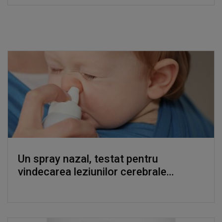
Un spray nazal, testat pentru
vindecarea leziunilor cerebrale...