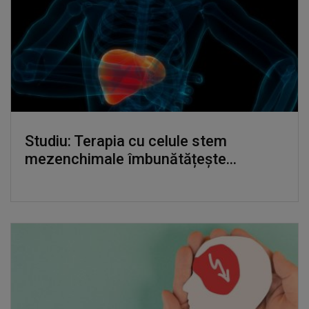
Studiu: Terapia cu celule stem
mezenchimale îmbunătățește...