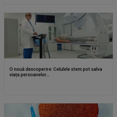
O nouă descoperire: Celulele stem pot salva
viața persoanelor...