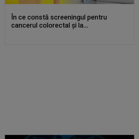
În ce constă screeningul pentru
cancerul colorectal și la...