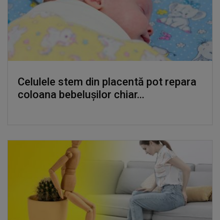
Celulele stem din placentă pot repara
coloana bebelușilor chiar...