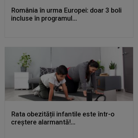
România în urma Europei: doar 3 boli
incluse în programul...
Rata obezității infantile este într-o
creștere alarmantă!...