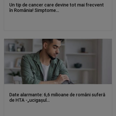
Un tip de cancer care devine tot mai frecvent
în România! Simptome...
Date alarmante: 6,6 milioane de români suferă
de HTA -„ucigașul...