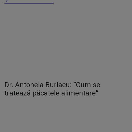
Dr. Antonela Burlacu: ”Cum se
tratează păcatele alimentare”