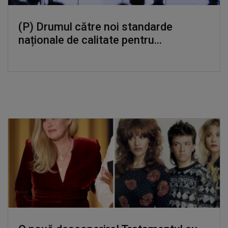
(P) Drumul către noi standarde
naționale de calitate pentru...