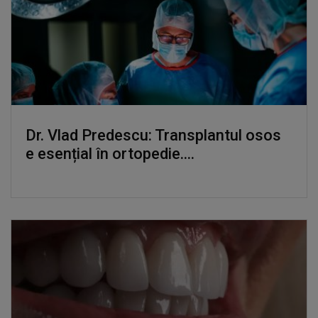
Dr. Vlad Predescu: Transplantul osos
e esențial în ortopedie....