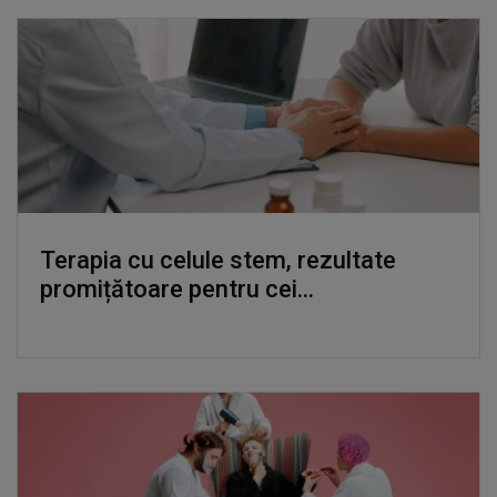
Terapia cu celule stem, rezultate
promițătoare pentru cei...