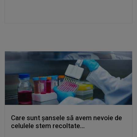
Care sunt șansele să avem nevoie de
celulele stem recoltate...