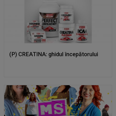
(P) CREATINA: ghidul începătorului