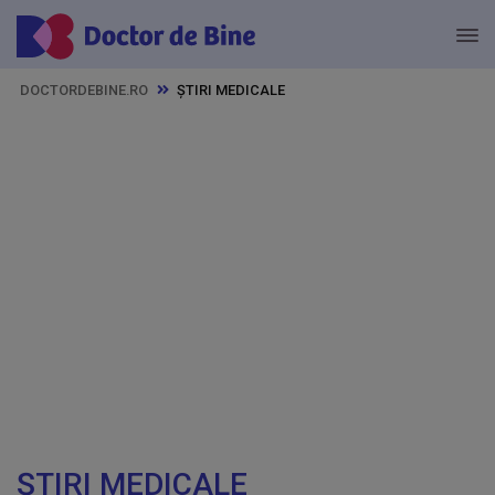
DOCTORDEBINE.RO
ȘTIRI MEDICALE
ȘTIRI MEDICALE