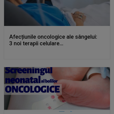
Afecțiunile oncologice ale sângelui:
3 noi terapii celulare...