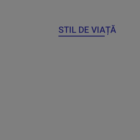
STIL DE VIAȚĂ