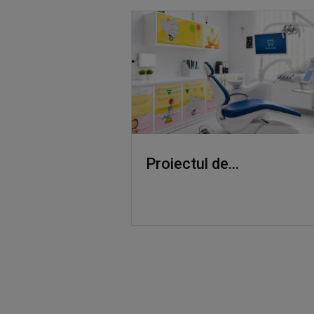
Proiectul de...