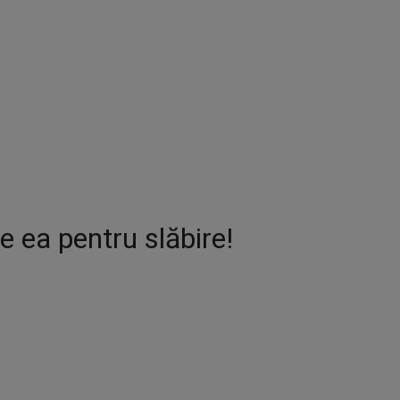
e ea pentru slăbire!