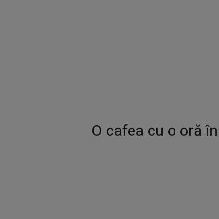
O cafea cu o oră în