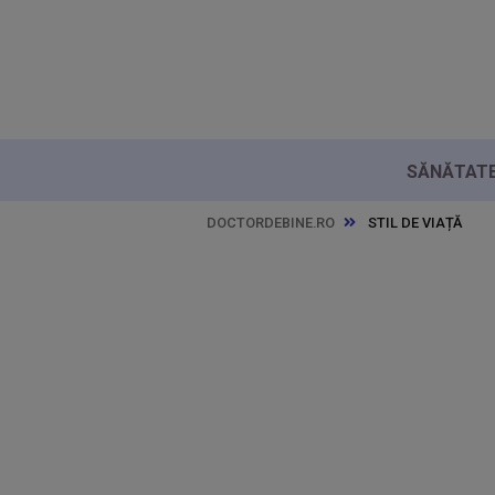
SĂNĂTATE 
DOCTORDEBINE.RO
STIL DE VIAȚĂ