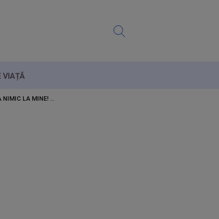
E VIAȚĂ
 NIMIC LA MINE!