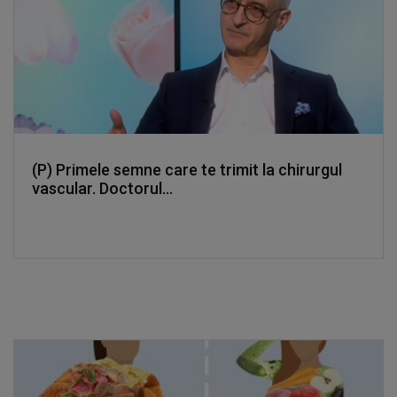
(P) Primele semne care te trimit la chirurgul
vascular. Doctorul...