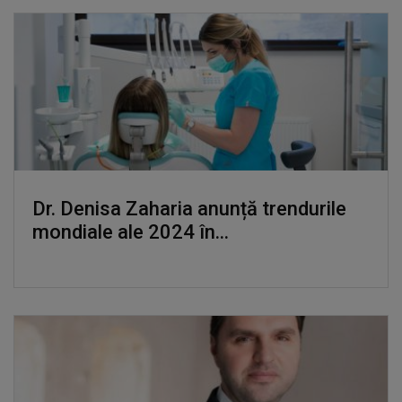
Dr. Denisa Zaharia anunță trendurile
mondiale ale 2024 în...