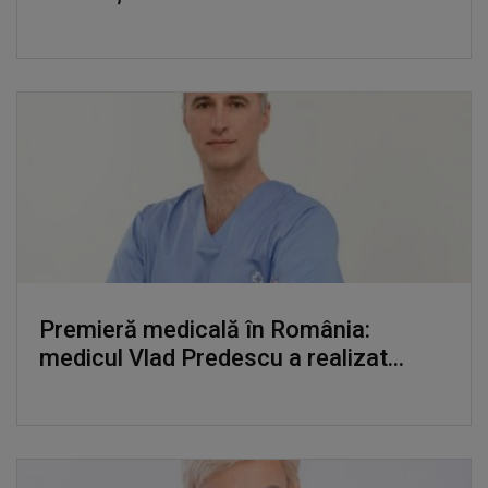
Premieră medicală în România:
medicul Vlad Predescu a realizat...