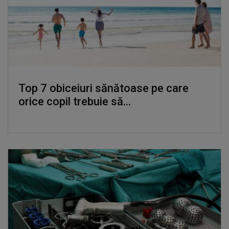
Top 7 obiceiuri sănătoase pe care
orice copil trebuie să...