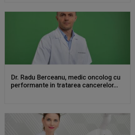
Dr. Radu Berceanu, medic oncolog cu
performante in tratarea cancerelor...