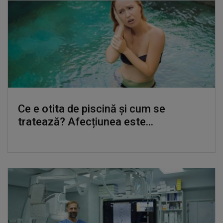
Ce e otita de piscină și cum se
tratează? Afecțiunea este...