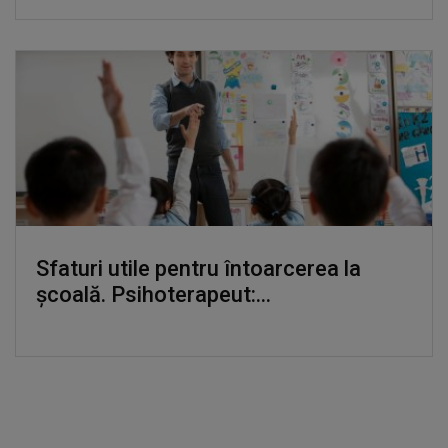
Sfaturi utile pentru întoarcerea la
școală. Psihoterapeut:...