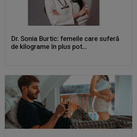
Dr. Sonia Burtic: femeile care suferă
de kilograme în plus pot...