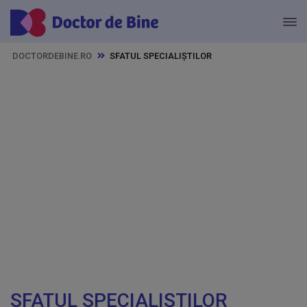
DOCTORDEBINE.RO
SFATUL SPECIALIȘTILOR
SFATUL SPECIALIȘTILOR