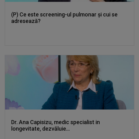
(P) Ce este screening-ul pulmonar și cui se
adresează?
Dr. Ana Capisizu, medic specialist in
longevitate, dezvăluie...