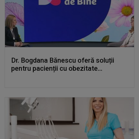
Dr. Bogdana Bănescu oferă soluții
pentru pacienții cu obezitate...