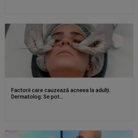
Factorii care cauzează acneea la adulți.
Dermatolog: Se pot...