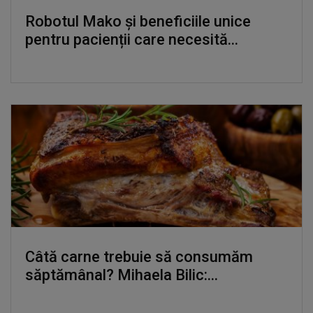
Robotul Mako și beneficiile unice
pentru pacienții care necesită...
Câtă carne trebuie să consumăm
săptămânal? Mihaela Bilic:...