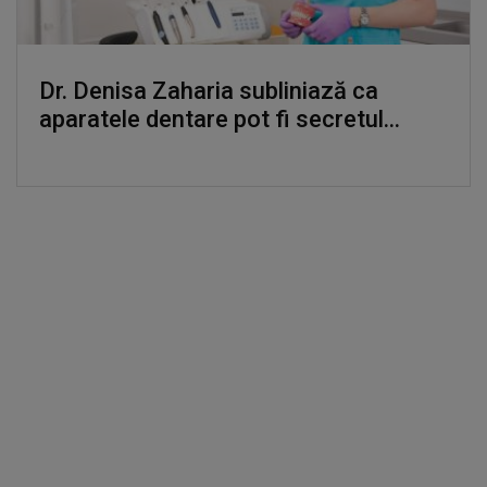
Dr. Denisa Zaharia subliniază ca
aparatele dentare pot fi secretul...