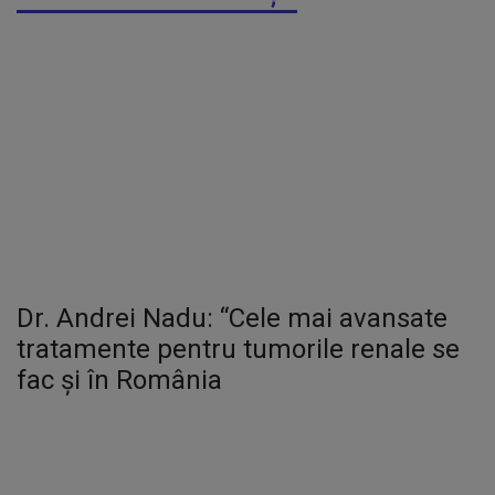
Dr. Andrei Nadu: “Cele mai avansate
tratamente pentru tumorile renale se
fac și în România