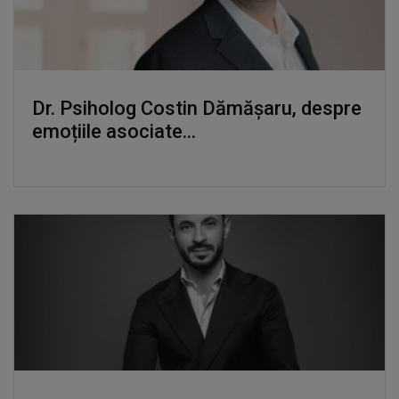
Dr. Psiholog Costin Dămășaru, despre
emoțiile asociate...