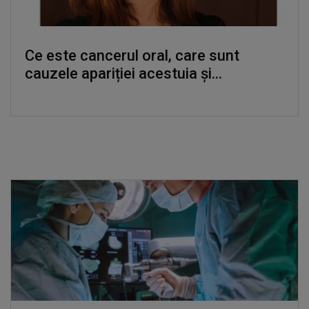
Ce este cancerul oral, care sunt
cauzele apariției acestuia și...