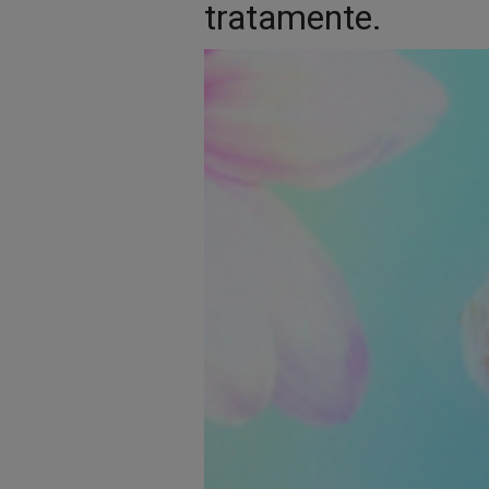
tratamente.