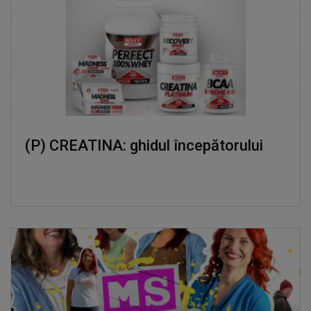
(P) CREATINA: ghidul începătorului