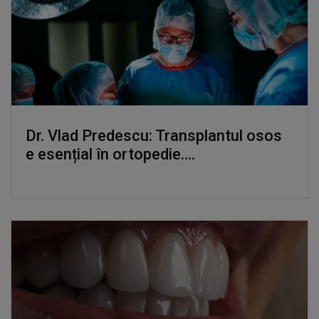
Dr. Vlad Predescu: Transplantul osos
e esențial în ortopedie....