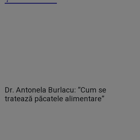
Dr. Antonela Burlacu: ”Cum se
tratează păcatele alimentare”