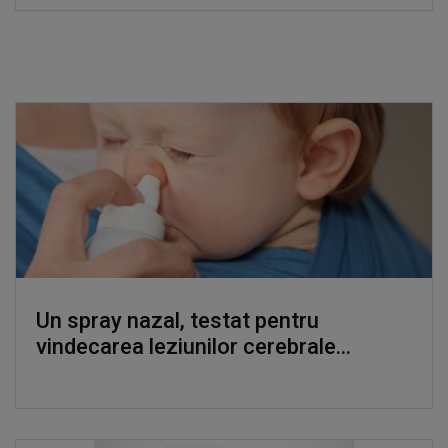
Un spray nazal, testat pentru
vindecarea leziunilor cerebrale...