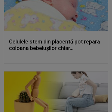
Celulele stem din placentă pot repara
coloana bebelușilor chiar...