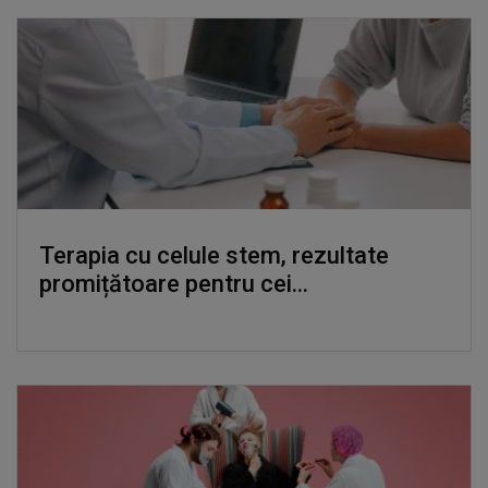
Terapia cu celule stem, rezultate
promițătoare pentru cei...