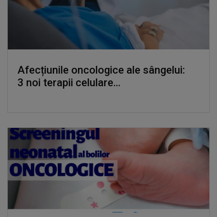
Afecțiunile oncologice ale sângelui:
3 noi terapii celulare...