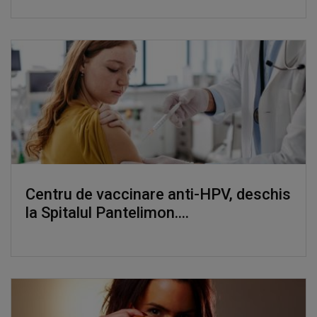
Centru de vaccinare anti-HPV, deschis
la Spitalul Pantelimon....