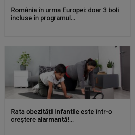
România în urma Europei: doar 3 boli
incluse în programul...
Rata obezității infantile este într-o
creștere alarmantă!...