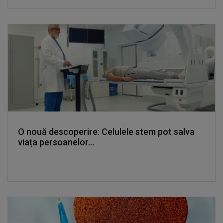
O nouă descoperire: Celulele stem pot salva
viața persoanelor...