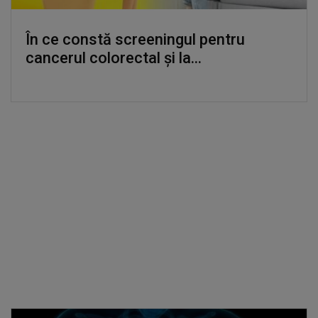
În ce constă screeningul pentru
cancerul colorectal și la...