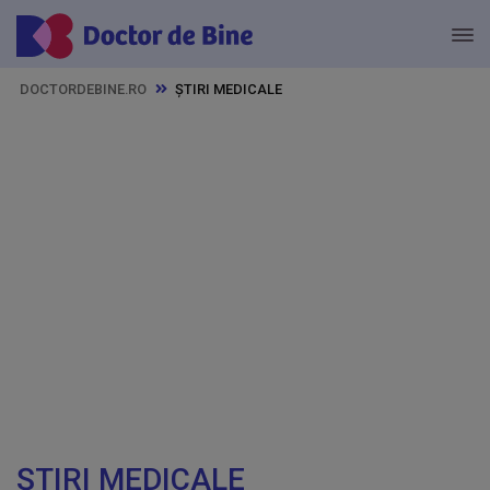
DOCTORDEBINE.RO
ȘTIRI MEDICALE
ȘTIRI MEDICALE