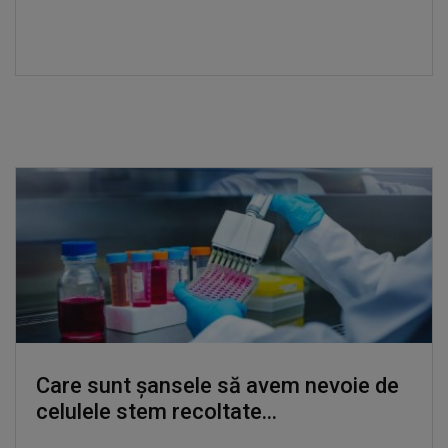
Care sunt șansele să avem nevoie de
celulele stem recoltate...