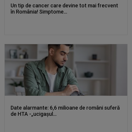
Un tip de cancer care devine tot mai frecvent
în România! Simptome...
Date alarmante: 6,6 milioane de români suferă
de HTA -„ucigașul...