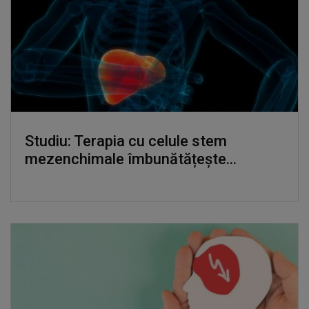
Studiu: Terapia cu celule stem
mezenchimale îmbunătățește...