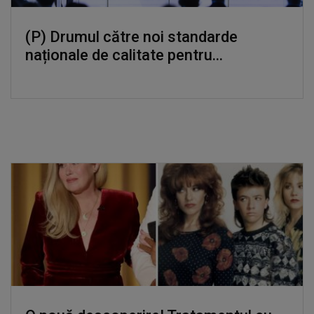
(P) Drumul către noi standarde
naționale de calitate pentru...