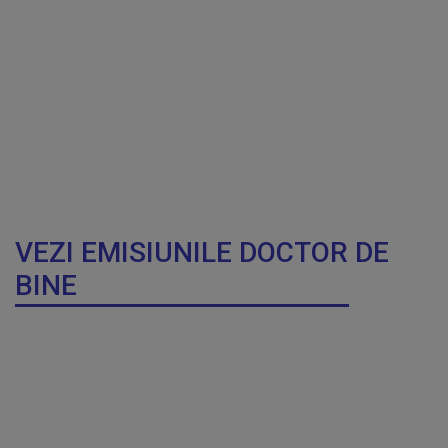
VEZI EMISIUNILE DOCTOR DE
BINE