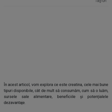
Tag-uri:
În acest articol, vom explora ce este creatina, cele mai bune
tipuri disponibile, cât de mult să consumăm, cum să o luăm,
sursele sale alimentare, beneficiile și potențialele
dezavantaje.