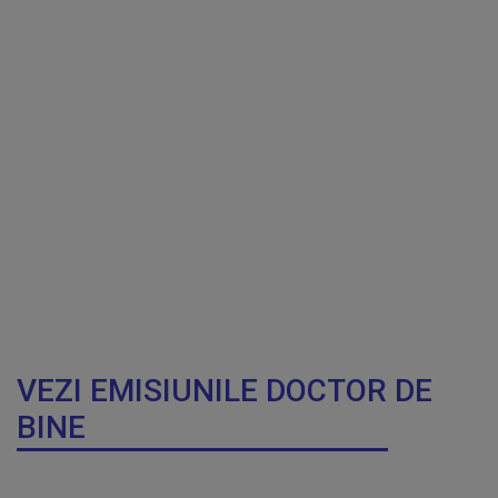
VEZI EMISIUNILE DOCTOR DE
BINE