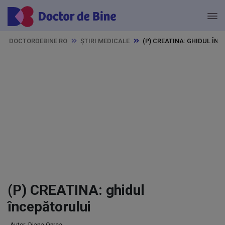
DOCTORDEBINE.RO
ȘTIRI MEDICALE
(P) CREATINA: GHIDUL ÎN
(P) CREATINA: ghidul
începătorului