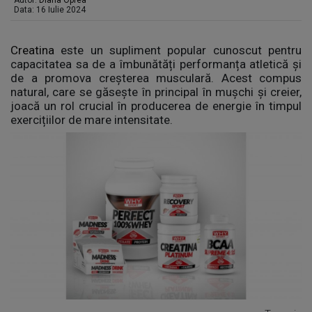
Autor:
Diana Oprea
Data: 16 Iulie 2024
Creatina
este un supliment popular cunoscut pentru
capacitatea sa de a îmbunătăți performanța atletică și
de a promova creșterea musculară. Acest compus
natural, care se găsește în principal în mușchi și creier,
joacă un rol crucial în producerea de energie în timpul
exercițiilor de mare intensitate.