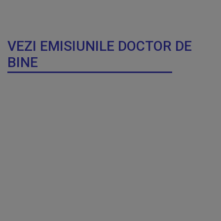
VEZI EMISIUNILE DOCTOR DE
BINE