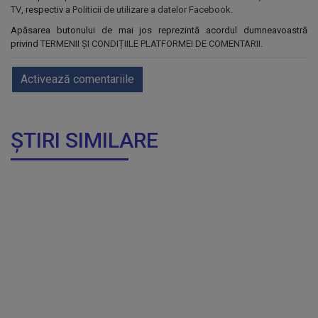
TV
, respectiv a
Politicii de utilizare a datelor Facebook
.
Apăsarea butonului de mai jos reprezintă acordul dumneavoastră
privind
TERMENII ȘI CONDIȚIILE PLATFORMEI DE COMENTARII
.
Activează comentariile
ȘTIRI SIMILARE