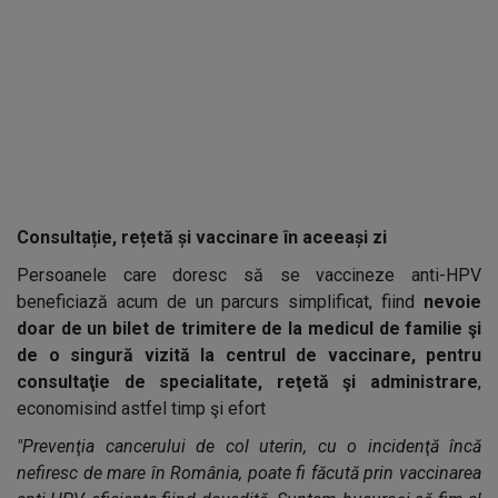
Consultație, rețetă și vaccinare în aceeași zi
Persoanele care doresc să se vaccineze anti-HPV
beneficiază acum de un parcurs simplificat, fiind
nevoie
doar de un bilet de trimitere de la medicul de familie şi
de o singură vizită la centrul de vaccinare, pentru
consultaţie de specialitate, reţetă şi administrare
,
economisind astfel timp şi efort
"Prevenţia cancerului de col uterin, cu o incidenţă încă
nefiresc de mare în România, poate fi făcută prin vaccinarea