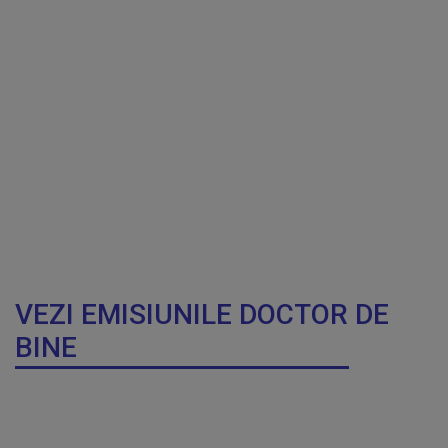
VEZI EMISIUNILE DOCTOR DE
BINE