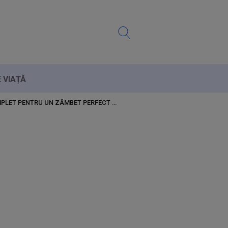
E VIAȚĂ
COMPLET PENTRU UN ZÂMBET PERFECT