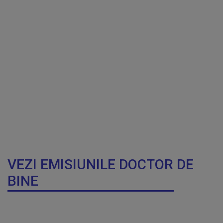
VEZI EMISIUNILE DOCTOR DE
BINE