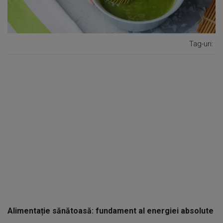
Tag-uri:
Alimentație sănătoasă: fundament al energiei absolute