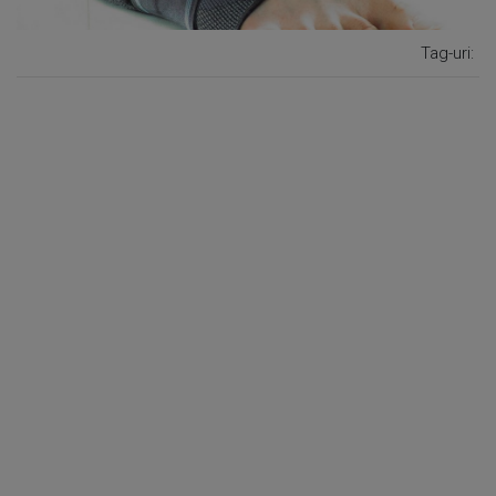
Tag-uri: