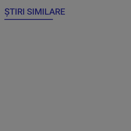
ȘTIRI SIMILARE