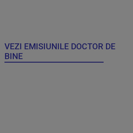
VEZI EMISIUNILE DOCTOR DE
BINE