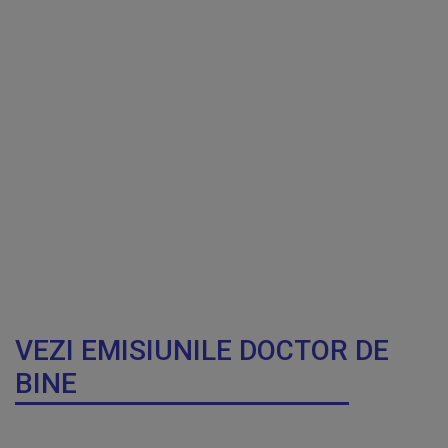
VEZI EMISIUNILE DOCTOR DE
BINE