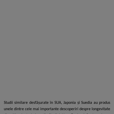
Studii similare desfășurate în SUA, Japonia și Suedia au produs
unele dintre cele mai importante descoperiri despre longevitate