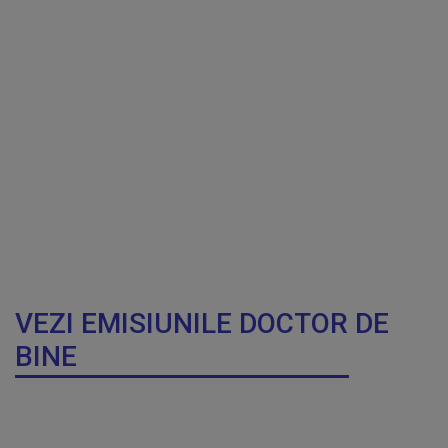
VEZI EMISIUNILE DOCTOR DE
BINE