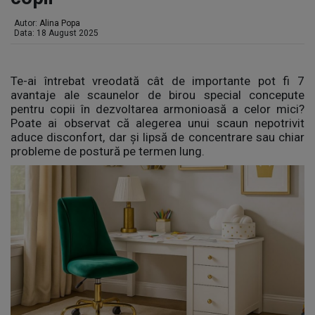
Autor:
Alina Popa
Data: 18 August 2025
Te-ai întrebat vreodată cât de importante pot fi 7
avantaje ale scaunelor de birou special concepute
pentru copii în dezvoltarea armonioasă a celor mici?
Poate ai observat că alegerea unui scaun nepotrivit
aduce disconfort, dar și lipsă de concentrare sau chiar
probleme de postură pe termen lung.