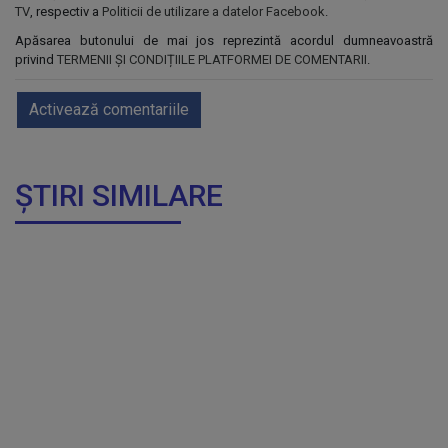
TV
, respectiv a
Politicii de utilizare a datelor Facebook
.
Apăsarea butonului de mai jos reprezintă acordul dumneavoastră
privind
TERMENII ȘI CONDIȚIILE PLATFORMEI DE COMENTARII
.
Activează comentariile
ȘTIRI SIMILARE