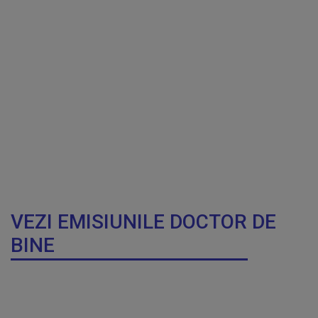
VEZI EMISIUNILE DOCTOR DE
BINE