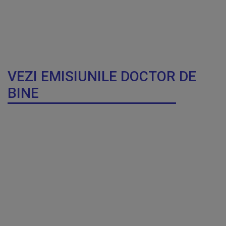
VEZI EMISIUNILE DOCTOR DE
BINE