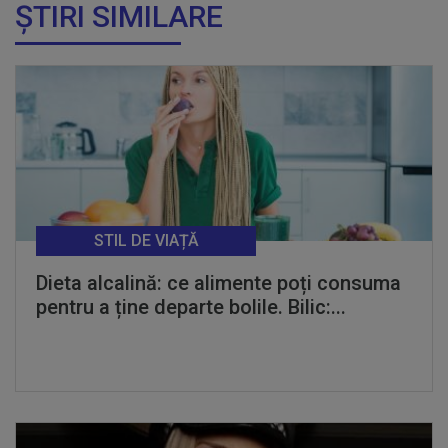
ȘTIRI SIMILARE
STIL DE VIAȚĂ
Dieta alcalină: ce alimente poți consuma
pentru a ține departe bolile. Bilic:...