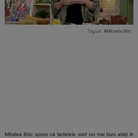
Tag-uri:
#Mihaela Bilic
Mihalea Bilic spune că lactelele sunt cei mai buni aliați în