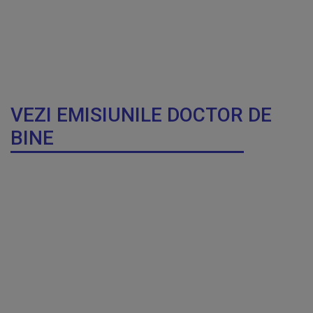
VEZI EMISIUNILE DOCTOR DE
BINE