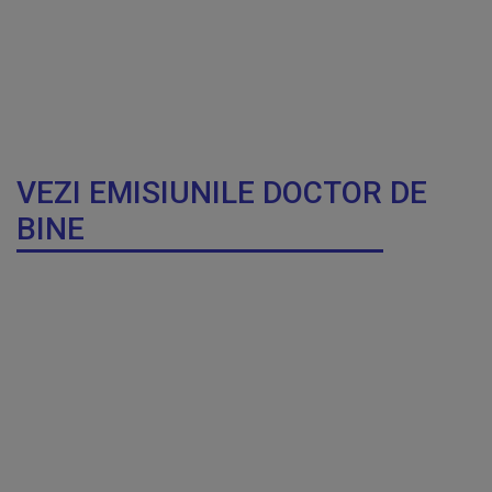
VEZI EMISIUNILE DOCTOR DE
BINE