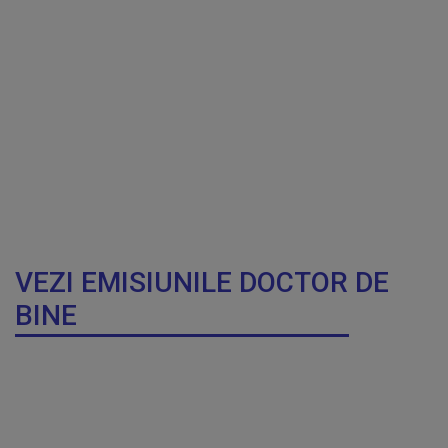
VEZI EMISIUNILE DOCTOR DE
BINE