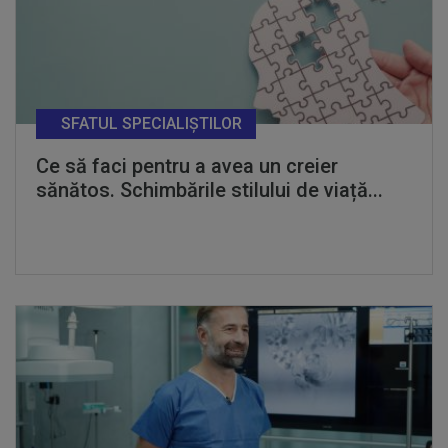
SFATUL SPECIALIȘTILOR
Ce să faci pentru a avea un creier
sănătos. Schimbările stilului de viață...