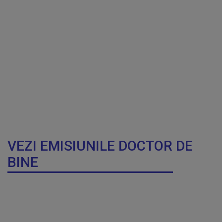
VEZI EMISIUNILE DOCTOR DE
BINE