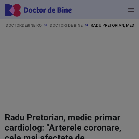
DOCTORDEBINE.RO
DOCTORI DE BINE
RADU PRETORIAN, MEDIC
Radu Pretorian, medic primar
cardiolog: "Arterele coronare,
cele mai afectate de