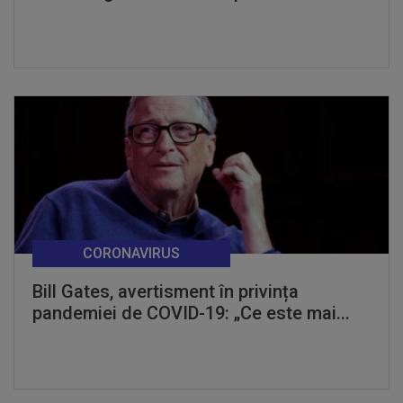
CORONAVIRUS
Bill Gates, avertisment în privința
pandemiei de COVID-19: „Ce este mai...