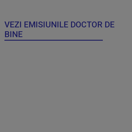
VEZI EMISIUNILE DOCTOR DE
BINE