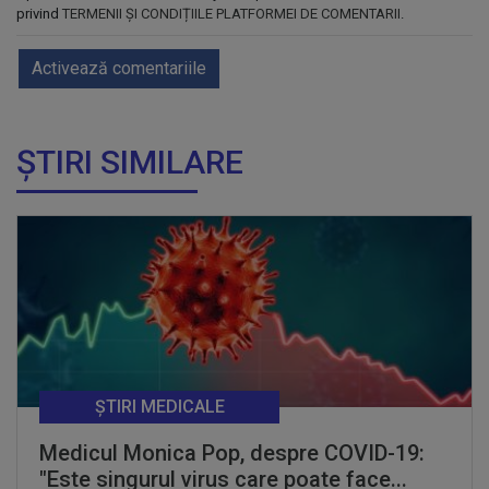
privind
TERMENII ȘI CONDIȚIILE PLATFORMEI DE COMENTARII
.
Activează comentariile
ȘTIRI SIMILARE
ȘTIRI MEDICALE
Medicul Monica Pop, despre COVID-19:
"Este singurul virus care poate face...