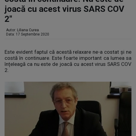
joacă cu acest virus SARS COV
2"
Autor:
Liliana Curea
Data: 17 Septembrie 2020
Este evident faptul că acestă relaxare ne-a costat și ne
costă în continuare. Este foarte important ca lumea sa
înțeleagă ca nu este de joacă cu acest virus SARS COV
2.