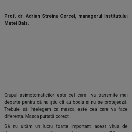
Prof. dr. Adrian Streinu Cercel, managerul Institutului
Matei Bals.
Grupul asimptomaticilor este cel care va transmite mai
departe pentru că nu știu că au boala și nu se protejează.
Trebuie să înțelegem ca masca este cea care va face
diferența. Masca purtată corect.
Să nu uităm un lucru foarte important: acest virus de