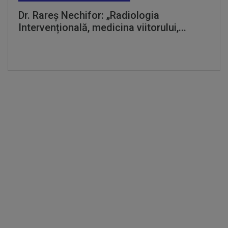
Dr. Rareș Nechifor: „Radiologia
Intervențională, medicina viitorului,...