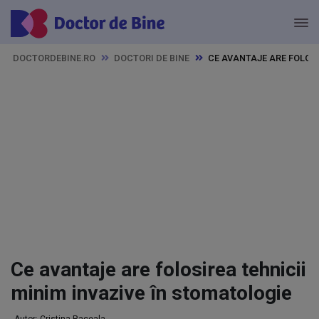
DOCTORDEBINE.RO
DOCTORI DE BINE
CE AVANTAJE ARE FOLOSI
Ce avantaje are folosirea tehnicii
minim invazive în stomatologie