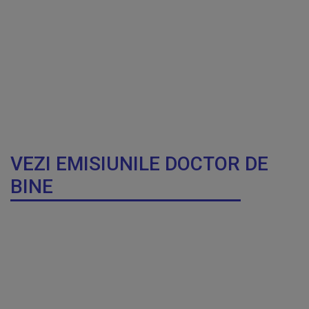
VEZI EMISIUNILE DOCTOR DE
BINE