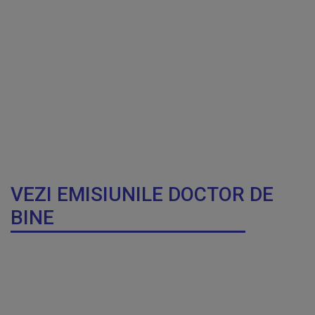
VEZI EMISIUNILE DOCTOR DE
BINE