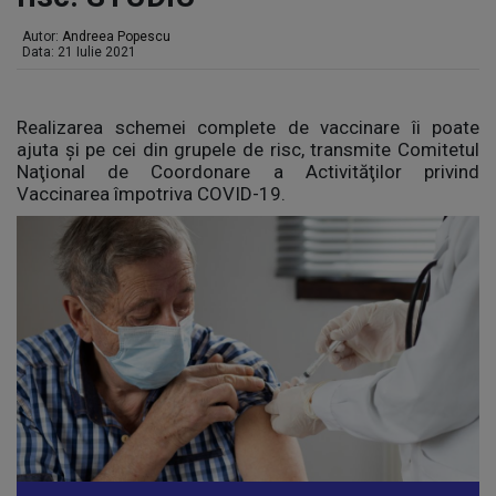
Autor:
Andreea Popescu
Data: 21 Iulie 2021
Realizarea schemei complete de vaccinare îi poate
ajuta și pe cei din grupele de risc, transmite Comitetul
Naţional de Coordonare a Activităţilor privind
Vaccinarea împotriva COVID-19.