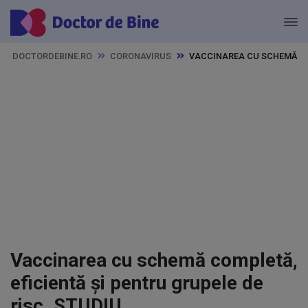
DOCTORDEBINE.RO
CORONAVIRUS
VACCINAREA CU SCHEMĂ COM
Vaccinarea cu schemă completă,
eficientă și pentru grupele de
risc. STUDIU