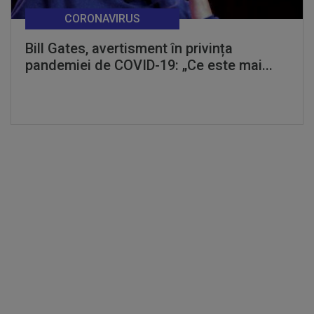
CORONAVIRUS
Bill Gates, avertisment în privința
pandemiei de COVID-19: „Ce este mai...