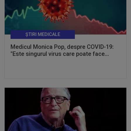
ȘTIRI MEDICALE
Medicul Monica Pop, despre COVID-19:
"Este singurul virus care poate face...