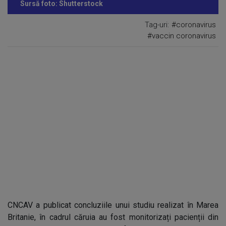
Sursă foto: Shutterstock
Tag-uri:
#coronavirus
#vaccin coronavirus
CNCAV a publicat concluziile unui studiu realizat în Marea
Britanie, în cadrul căruia au fost monitorizați pacienții din