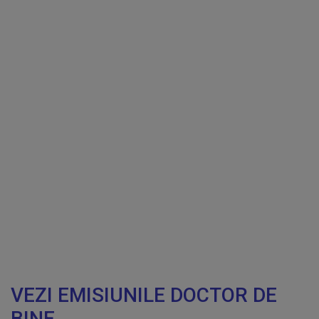
VEZI EMISIUNILE DOCTOR DE
BINE