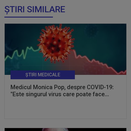
ȘTIRI SIMILARE
ȘTIRI MEDICALE
Medicul Monica Pop, despre COVID-19:
"Este singurul virus care poate face...