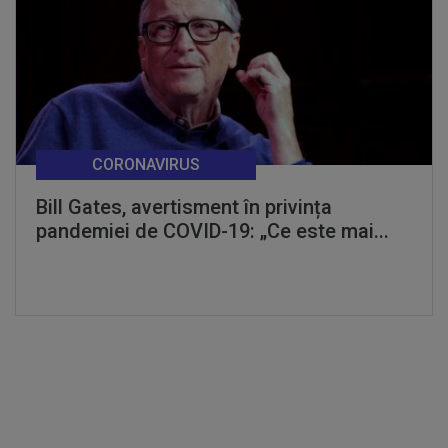
CORONAVIRUS
Bill Gates, avertisment în privința
pandemiei de COVID-19: „Ce este mai...