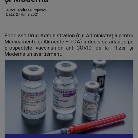
Autor:
Andreea Popescu
Data: 27 Iunie 2021
Food and Drug Administration (n.r. Administraţia pentru
Medicamente şi Alimente – FDA) a decis să adauge pe
prospectele vaccinurilor anti-COVID de la Pfizer și
Moderna un avertisment.