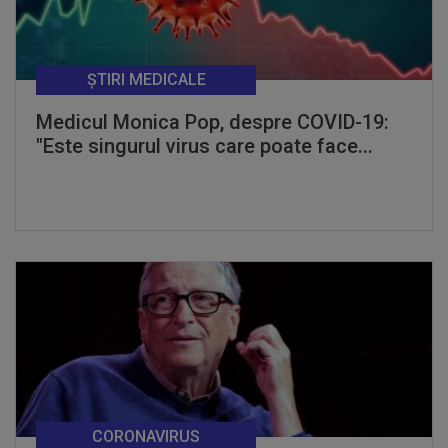
ȘTIRI MEDICALE
Medicul Monica Pop, despre COVID-19:
"Este singurul virus care poate face...
CORONAVIRUS