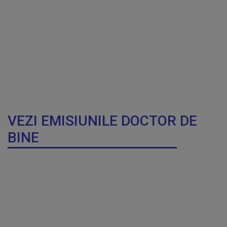
VEZI EMISIUNILE DOCTOR DE
BINE