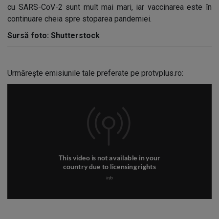
cu SARS-CoV-2 sunt mult mai mari, iar vaccinarea este în
continuare cheia spre stoparea pandemiei.
Sursă foto: Shutterstock
Urmărește emisiunile tale preferate pe protvplus.ro: