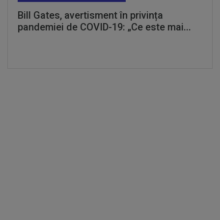
Bill Gates, avertisment în privința
pandemiei de COVID-19: „Ce este mai...