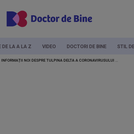
DE LA A LA Z
VIDEO
DOCTORI DE BINE
STIL D
INFORMAȚII NOI DESPRE TULPINA DELTA A CORONAVIRUSULUI