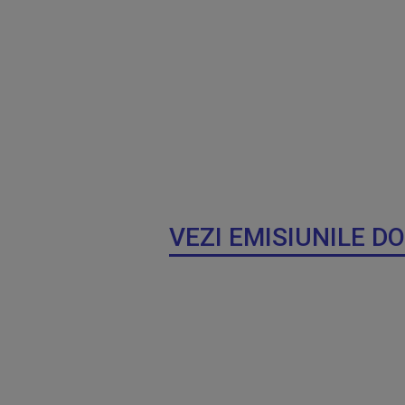
VEZI EMISIUNILE D