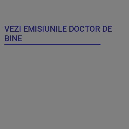
VEZI EMISIUNILE DOCTOR DE
BINE