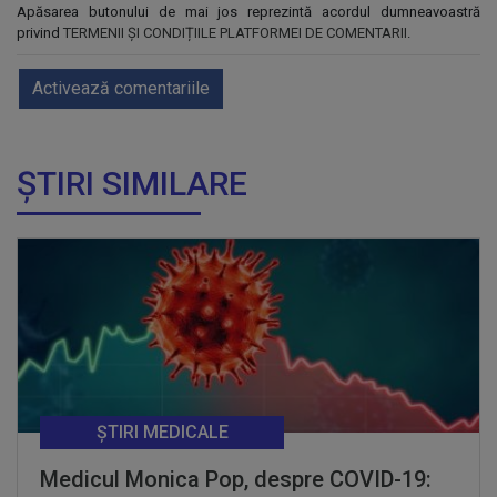
Apăsarea butonului de mai jos reprezintă acordul dumneavoastră
privind
TERMENII ȘI CONDIȚIILE PLATFORMEI DE COMENTARII
.
Activează comentariile
ȘTIRI SIMILARE
ȘTIRI MEDICALE
Medicul Monica Pop, despre COVID-19: