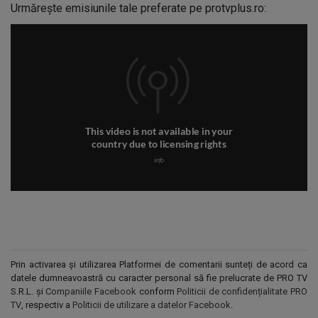
Urmărește emisiunile tale preferate pe protvplus.ro:
Prin activarea și utilizarea Platformei de comentarii sunteți de acord ca
datele dumneavoastră cu caracter personal să fie prelucrate de PRO TV
S.R.L. și
Companiile Facebook
conform
Politicii de confidențialitate PRO
TV
, respectiv a
Politicii de utilizare a datelor Facebook
.