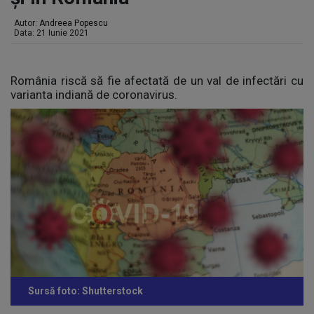
Autor:
Andreea Popescu
Data: 21 Iunie 2021
România riscă să fie afectată de un val de infectări cu
varianta indiană de coronavirus.
Sursă foto: Shutterstock