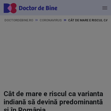
DOCTORDEBINE.RO
CORONAVIRUS
CÂT DE MARE E RISCUL CA 
Cât de mare e riscul ca varianta
indiană să devină predominantă
și în România