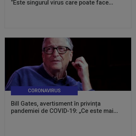
"Este singurul virus care poate face...
CORONAVIRUS
Bill Gates, avertisment în privința
pandemiei de COVID-19: „Ce este mai...