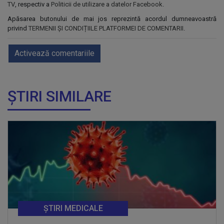
TV
, respectiv a
Politicii de utilizare a datelor Facebook
.
Apăsarea butonului de mai jos reprezintă acordul dumneavoastră
privind
TERMENII ȘI CONDIȚIILE PLATFORMEI DE COMENTARII
.
Activează comentariile
ȘTIRI SIMILARE
ȘTIRI MEDICALE