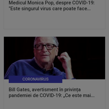
Medicul Monica Pop, despre COVID-19:
"Este singurul virus care poate face...
CORONAVIRUS
Bill Gates, avertisment în privința
pandemiei de COVID-19: „Ce este mai...