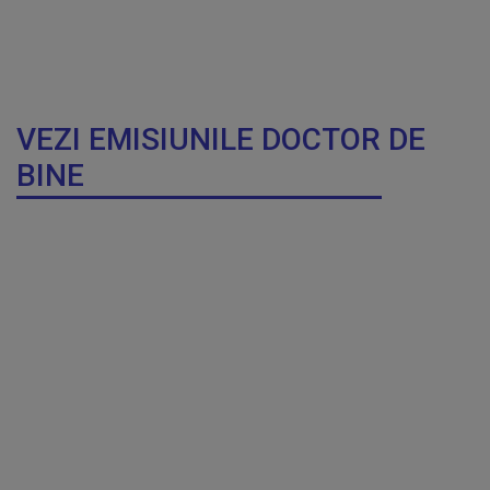
VEZI EMISIUNILE DOCTOR DE
BINE