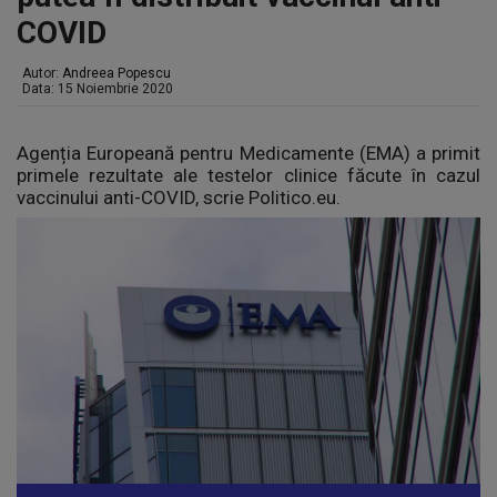
COVID
Autor:
Andreea Popescu
Data: 15 Noiembrie 2020
Agenția Europeană pentru Medicamente (EMA) a primit
primele rezultate ale testelor clinice făcute în cazul
vaccinului anti-COVID, scrie Politico.eu.