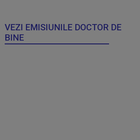
VEZI EMISIUNILE DOCTOR DE
BINE