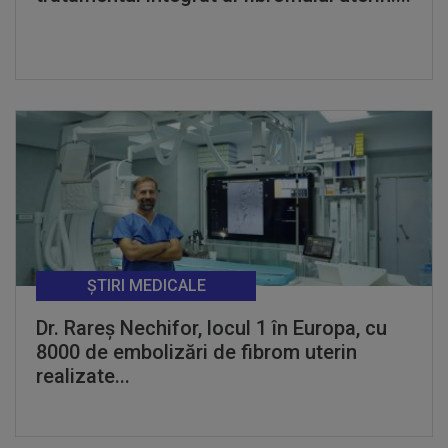
ȘTIRI MEDICALE
Dr. Rareș Nechifor, locul 1 în Europa, cu
8000 de embolizări de fibrom uterin
realizate...