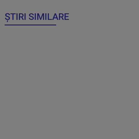
ȘTIRI SIMILARE