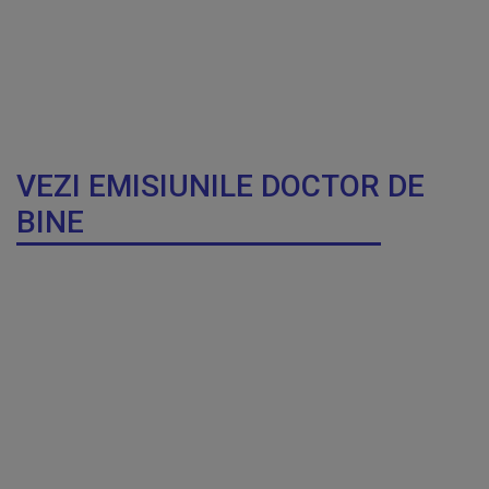
VEZI EMISIUNILE DOCTOR DE
BINE