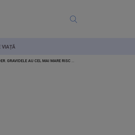
E VIAȚĂ
ER. GRAVIDELE AU CEL MAI MARE RISC