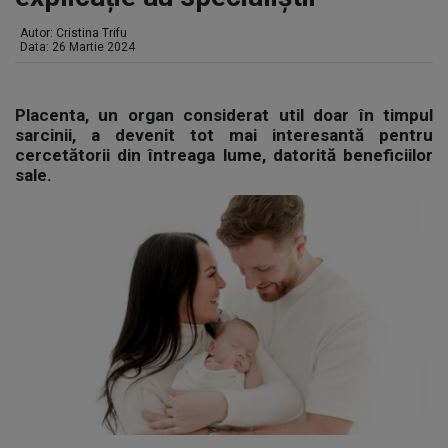
Autor:
Cristina Trifu
Data: 26 Martie 2024
Placenta, un organ considerat util doar în timpul
sarcinii, a devenit tot mai interesantă pentru
cercetătorii din întreaga lume, datorită beneficiilor
sale.