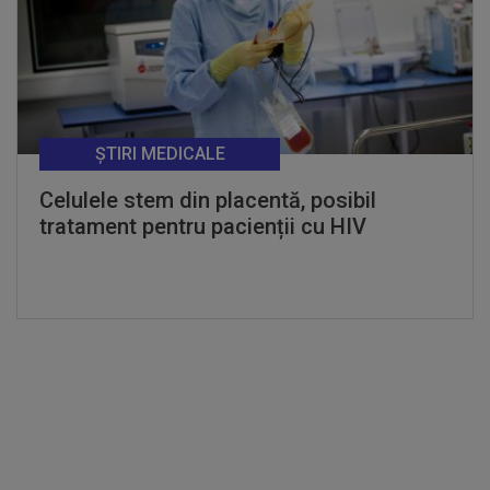
ȘTIRI MEDICALE
Celulele stem din placentă, posibil
tratament pentru pacienții cu HIV