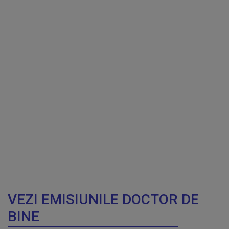
VEZI EMISIUNILE DOCTOR DE
BINE