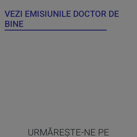
VEZI EMISIUNILE DOCTOR DE
BINE
URMĂREȘTE-NE PE