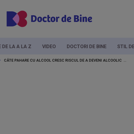
DE LA A LA Z
VIDEO
DOCTORI DE BINE
STIL D
CÂTE PAHARE CU ALCOOL CRESC RISCUL DE A DEVENI ALCOOLIC