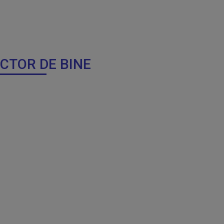
OCTOR DE BINE