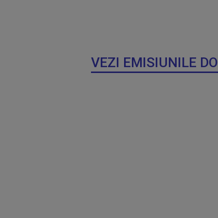
VEZI EMISIUNILE D