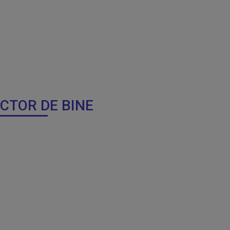
OCTOR DE BINE