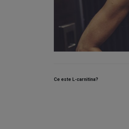
Ce este L-carnitina?