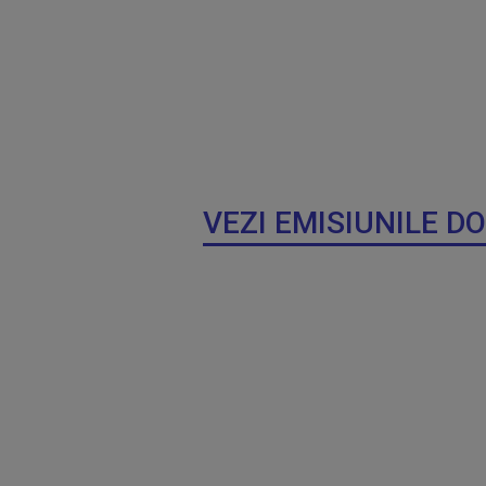
VEZI EMISIUNILE D