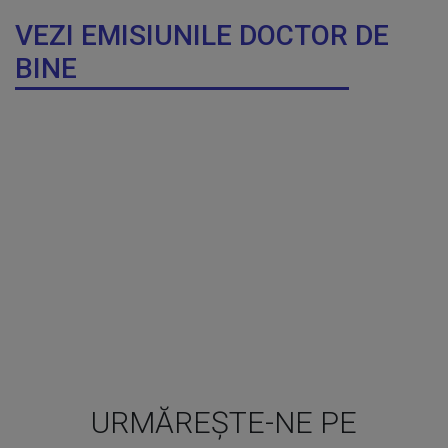
VEZI EMISIUNILE DOCTOR DE
BINE
URMĂREȘTE-NE PE