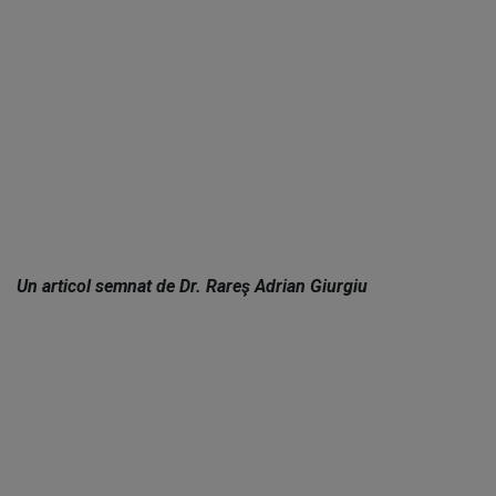
Un articol semnat de Dr. Rareş Adrian Giurgiu