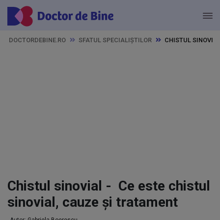
DOCTORDEBINE.RO
SFATUL SPECIALIȘTILOR
CHISTUL SINOVIAL
Chistul sinovial - Ce este chistul
sinovial, cauze și tratament