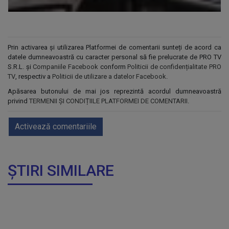
Prin activarea și utilizarea Platformei de comentarii sunteți de acord ca
datele dumneavoastră cu caracter personal să fie prelucrate de PRO TV
S.R.L. și
Companiile Facebook
conform
Politicii de confidențialitate PRO
TV
, respectiv a
Politicii de utilizare a datelor Facebook
.
Apăsarea butonului de mai jos reprezintă acordul dumneavoastră
privind
TERMENII ȘI CONDIȚIILE PLATFORMEI DE COMENTARII
.
Activează comentariile
ȘTIRI SIMILARE