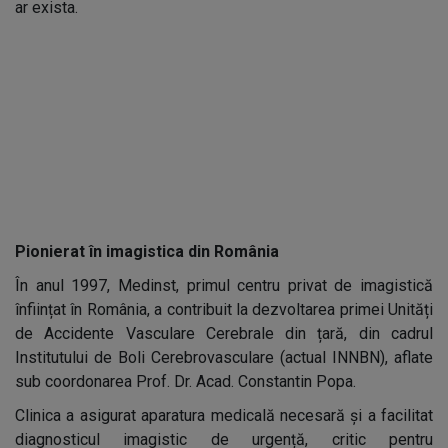
ar exista.
Pionierat în imagistica din România
În anul 1997, Medinst, primul centru privat de imagistică
înființat în România, a contribuit la dezvoltarea primei Unități
de Accidente Vasculare Cerebrale din țară, din cadrul
Institutului de Boli Cerebrovasculare (actual INNBN), aflate
sub coordonarea Prof. Dr. Acad. Constantin Popa.
Clinica a asigurat aparatura medicală necesară și a facilitat
diagnosticul imagistic de urgență, critic pentru