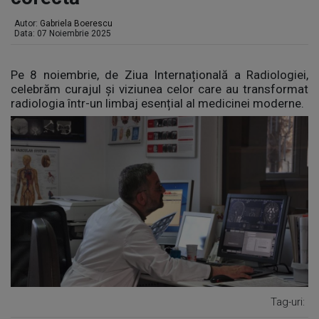
Autor:
Gabriela Boerescu
Data: 07 Noiembrie 2025
Pe 8 noiembrie, de Ziua Internațională a Radiologiei,
celebrăm curajul și viziunea celor care au transformat
radiologia într-un limbaj esențial al medicinei moderne.
Tag-uri: