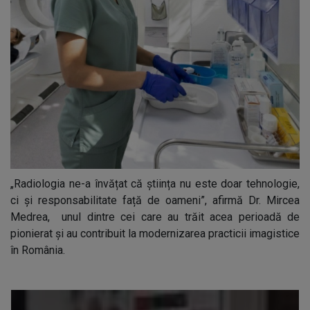
„Radiologia ne-a învățat că știința nu este doar tehnologie,
ci și responsabilitate față de oameni”, afirmă Dr. Mircea
Medrea, unul dintre cei care au trăit acea perioadă de
pionierat și au contribuit la modernizarea practicii imagistice
în România.