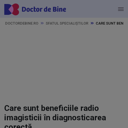
DOCTORDEBINE.RO
SFATUL SPECIALIȘTILOR
CARE SUNT BENEFI
Care sunt beneficiile radio
imagisticii în diagnosticarea
corectă