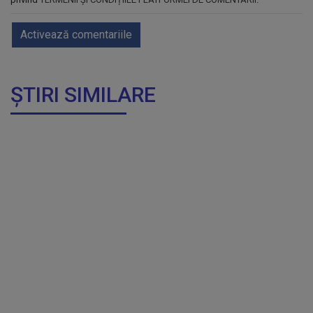
Activează comentariile
ȘTIRI SIMILARE