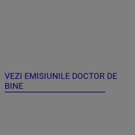
VEZI EMISIUNILE DOCTOR DE
BINE