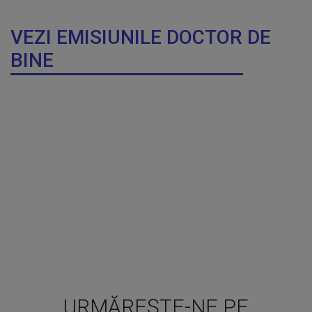
VEZI EMISIUNILE DOCTOR DE
BINE
URMĂREȘTE-NE PE