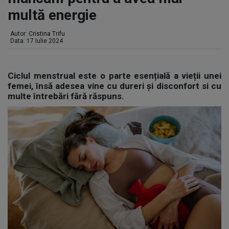
multă energie
Autor:
Cristina Trifu
Data: 17 Iulie 2024
Ciclul menstrual este o parte esențială a vieții unei
femei, însă adesea vine cu dureri și disconfort si cu
multe întrebări fără răspuns.