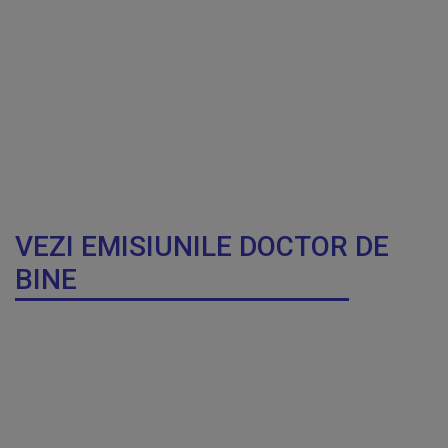
VEZI EMISIUNILE DOCTOR DE
BINE