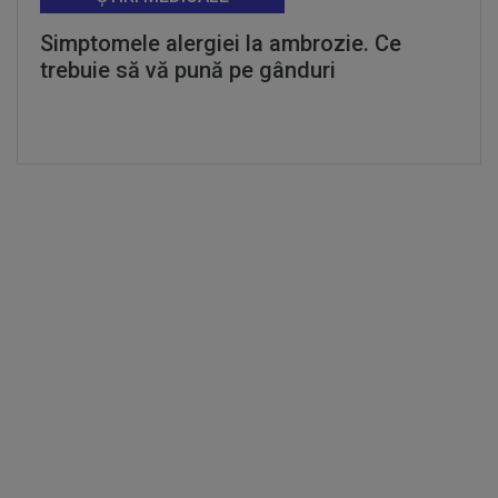
Simptomele alergiei la ambrozie. Ce
trebuie să vă pună pe gânduri