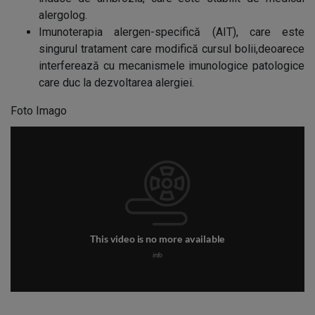
alergolog.
Imunoterapia alergen-specifică (AIT), care este
singurul tratament care modifică cursul bolii,deoarece
interferează cu mecanismele imunologice patologice
care duc la dezvoltarea alergiei.
Foto Imago