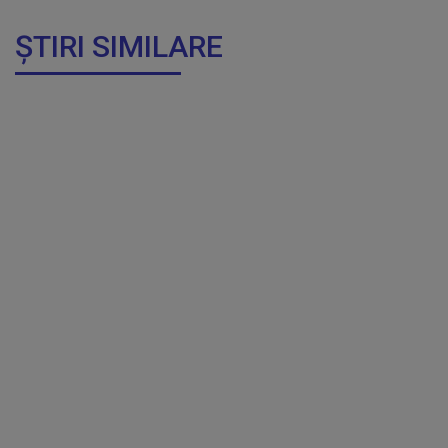
ȘTIRI SIMILARE