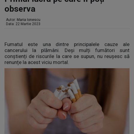
observa
Autor:
Maria Ionescu
Data: 22 Martie 2023
Fumatul este una dintre principalele cauze ale
cancerului la plămâni. Deși mulți fumători sunt
conștienți de riscurile la care se supun, nu reușesc să
renunțe la acest viciu mortal.