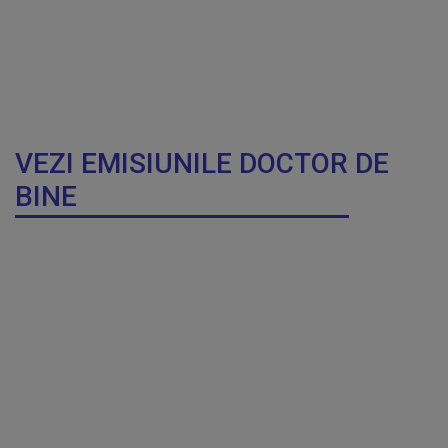
VEZI EMISIUNILE DOCTOR DE
BINE