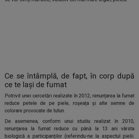
Ce se întâmplă, de fapt, în corp după
ce te lași de fumat
Potrivit unei cercetări realizate în 2012, renunțarea la fumat
reduce petele de pe piele, roșeața și alte semne de
colorare provocate de tutun.
De asemenea, conform unui studiu realizat în 2010,
renunțarea la fumat reduce cu până la 13 ani vârsta
biologică a participanților (referindu-ne la aspectul pielii.