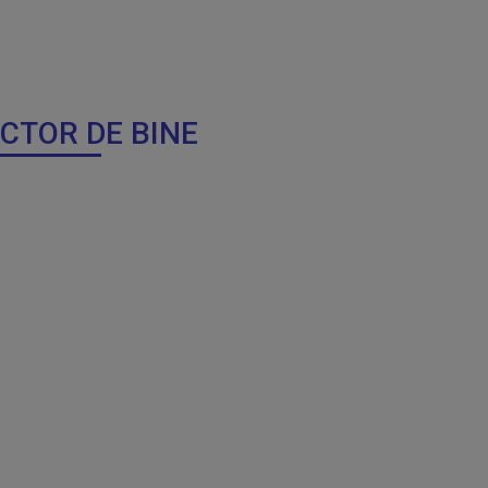
OCTOR DE BINE