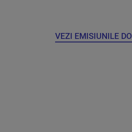
VEZI EMISIUNILE D