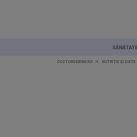
SĂNĂTATE 
DOCTORDEBINE.RO
NUTRIȚIE ȘI DIETE