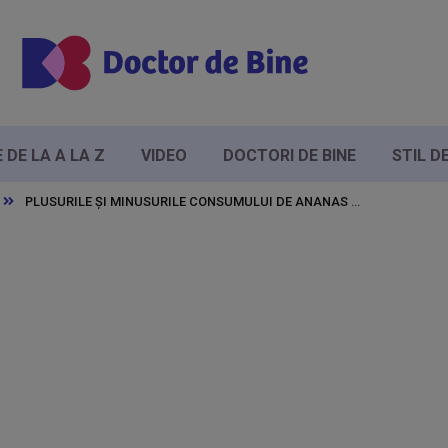
DE LA A LA Z
VIDEO
DOCTORI DE BINE
STIL D
PLUSURILE ȘI MINUSURILE CONSUMULUI DE ANANAS