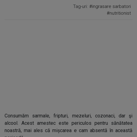
Tag-uri:
#ingrasare sarbatori
#nutritionist
Consumăm sarmale, fripturi, mezeluri, cozonaci, dar şi
alcool. Acest amestec este periculos pentru sănătatea
noastră, mai ales că mișcarea e cam absentă în această