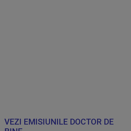
VEZI EMISIUNILE DOCTOR DE