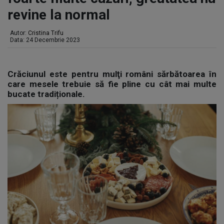
revine la normal
Autor:
Cristina Trifu
Data: 24 Decembrie 2023
Crăciunul este pentru mulţi români sărbătoarea în
care mesele trebuie să fie pline cu cât mai multe
bucate tradiționale.