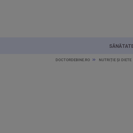
SĂNĂTATE 
DOCTORDEBINE.RO
NUTRIȚIE ȘI DIETE