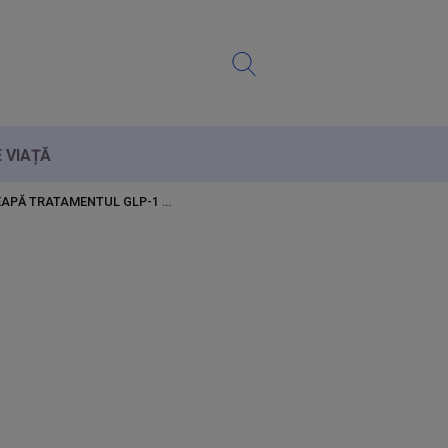
E VIAȚĂ
ÎNCEAPĂ TRATAMENTUL GLP-1