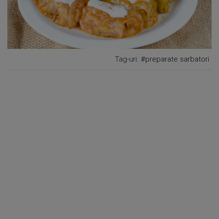
Tag-uri:
#preparate sarbatori