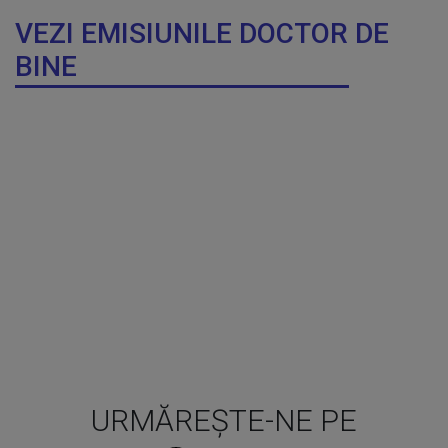
VEZI EMISIUNILE DOCTOR DE
BINE
URMĂREȘTE-NE PE